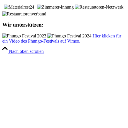
Wir unterstützen:
Hier klicken für
ein Video des Phungo-Festivals auf Vimeo.
Nach oben scrollen