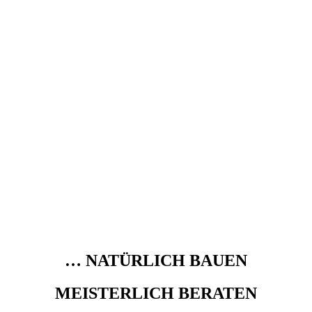
… NATÜRLICH BAUEN
MEISTERLICH BERATEN